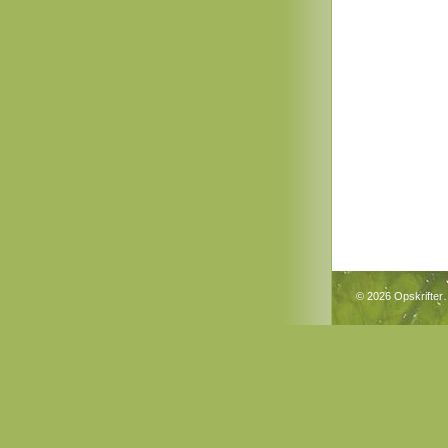
© 2026 Opskrifter…